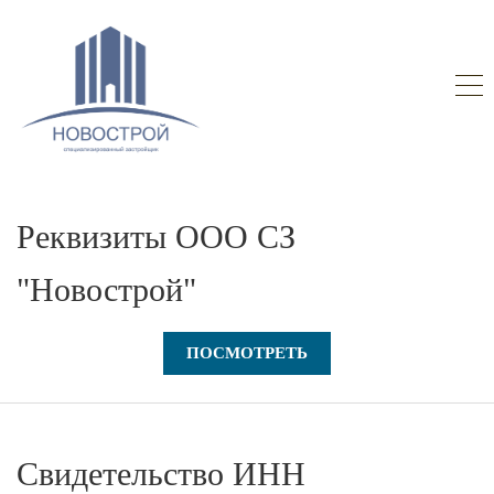
Реквизиты ООО СЗ
"Новострой"
ПОСМОТРЕТЬ
Свидетельство ИНН