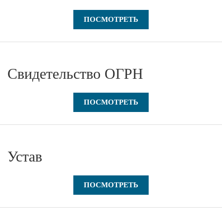
ПОСМОТРЕТЬ
Свидетельство ОГРН
ПОСМОТРЕТЬ
Устав
ПОСМОТРЕТЬ