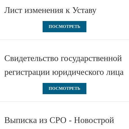
Лист изменения к Уставу
ПОСМОТРЕТЬ
Свидетельство государственной
регистрации юридического лица
ПОСМОТРЕТЬ
Выписка из СРО - Новострой