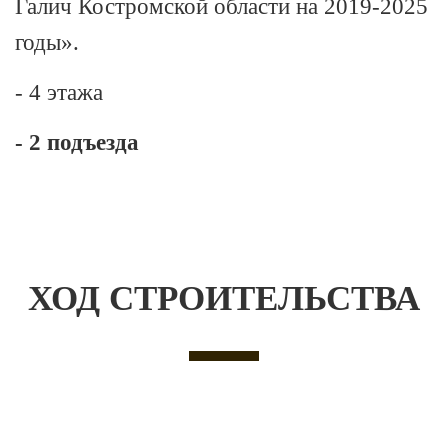
Галич Костромской области на 2019-2025
годы».
- 4 этажа
- 2 подъезда
ХОД СТРОИТЕЛЬСТВА