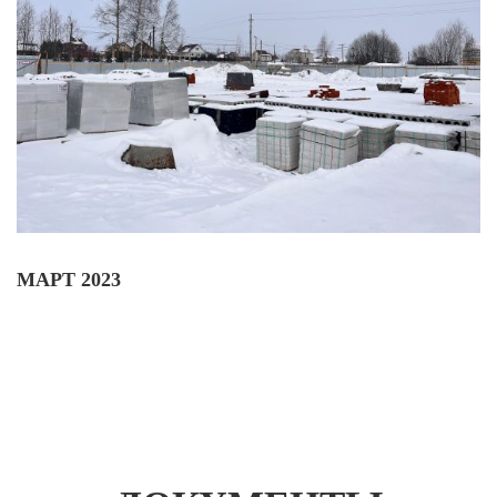
МАРТ 2023