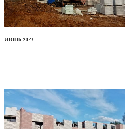
ИЮНЬ 2023