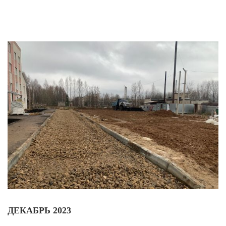
ДЕКАБРЬ 2023