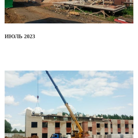
ИЮЛЬ 2023