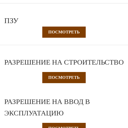
ПЗУ
ПОСМОТРЕТЬ
РАЗРЕШЕНИЕ НА СТРОИТЕЛЬСТВО
ПОСМОТРЕТЬ
РАЗРЕШЕНИЕ НА ВВОД В
ЭКСПЛУАТАЦИЮ