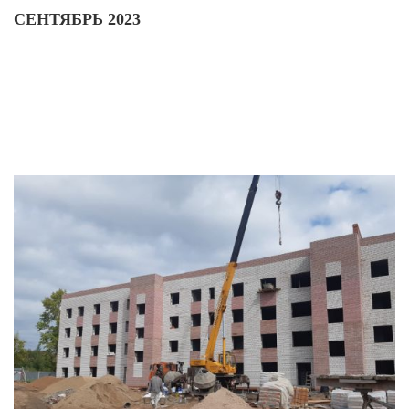
СЕНТЯБРЬ 2023