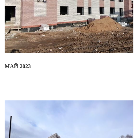
МАЙ 2023