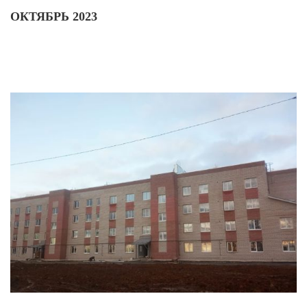
ОКТЯБРЬ 2023