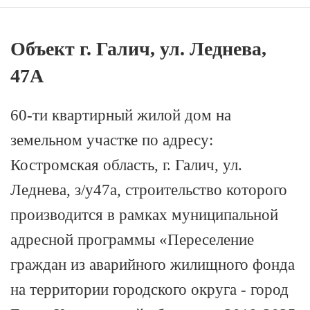
Объект г. Галич, ул. Леднева,
47А
60-ти квартирный жилой дом на
земельном участке по адресу:
Костромская область, г. Галич, ул.
Леднева, з/у47а, строительство которого
производится в рамках муниципальной
адресной программы «Переселение
граждан из аварийного жилищного фонда
на территории городского округа - город