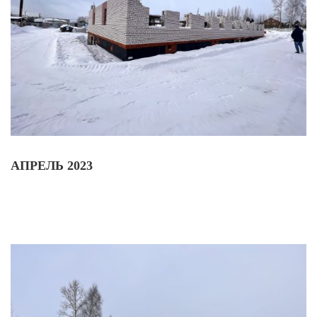
АПРЕЛЬ 2023