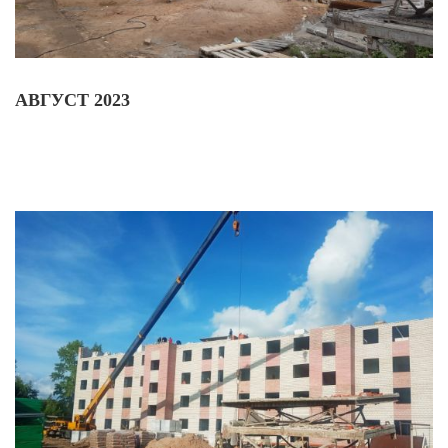
АВГУСТ 2023