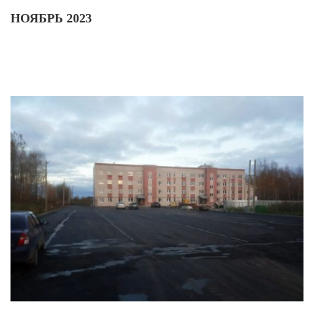
НОЯБРЬ 2023