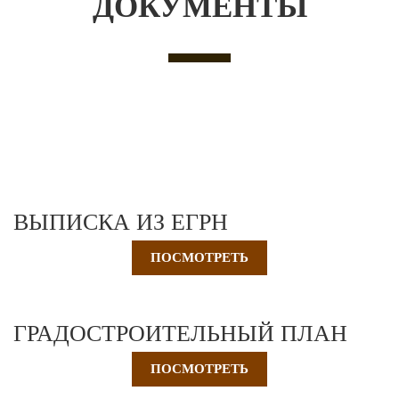
ДОКУМЕНТЫ
ВЫПИСКА ИЗ ЕГРН
ПОСМОТРЕТЬ
ГРАДОСТРОИТЕЛЬНЫЙ ПЛАН
ПОСМОТРЕТЬ