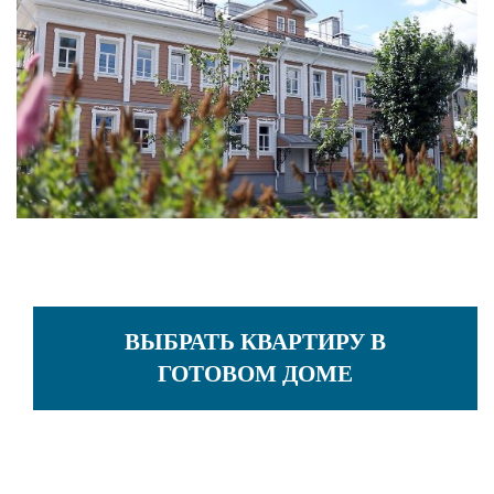
ВЫБРАТЬ КВАРТИРУ В
ГОТОВОМ ДОМЕ