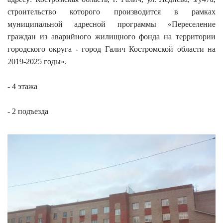
строительство которого производится в рамках
муниципальной адресной программы «Переселение
граждан из аварийного жилищного фонда на территории
городского округа - город Галич Костромской области на
2019-2025 годы».
- 4 этажа
- 2 подъезда