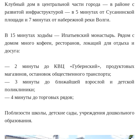
Клубный дом в центральной части города — в районе с
развитой инфраструктурой — в 5 минутах от Сусанинской
площади и 7 минутах от набережной реки Волги.
В 15 минутах ходьбы — Ипатьевский монастырь. Рядом с
домом много кофеен, ресторанов, локаций для отдыха и
досуга:
— 2 минуты до КВЦ «Губернский», продуктовых
магазинов, остановок общественного транспорта;
— 3 минуты до ближайшей взрослой и детской
поликлиники;
— 4 минуты до торговых рядов;
Поблизости школы, детские сады, учреждения дошкольного
образования.