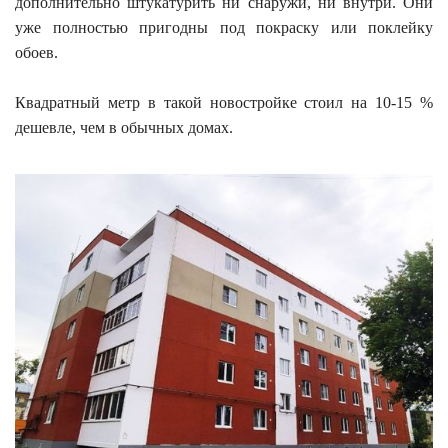
дополнительно штукатурить ни снаружи, ни внутри. Они
уже полностью пригодны под покраску или поклейку
обоев.
Квадратный метр в такой новостройке стоил на 10-15 %
дешевле, чем в обычных домах.