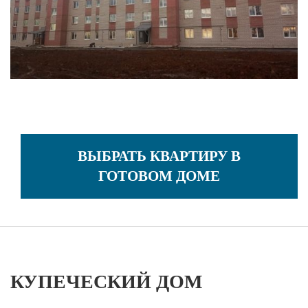
ВЫБРАТЬ КВАРТИРУ В
ГОТОВОМ ДОМЕ
КУПЕЧЕСКИЙ ДОМ