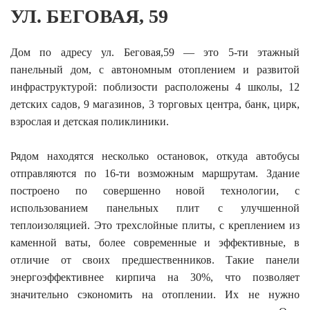
УЛ. БЕГОВАЯ, 59
Дом по адресу ул. Беговая,59 — это 5-ти этажный
панельный дом, с автономным отоплением и развитой
инфраструктурой: поблизости расположены 4 школы, 12
детских садов, 9 магазинов, 3 торговых центра, банк, цирк,
взрослая и детская поликлиники.
Рядом находятся несколько остановок, откуда автобусы
отправляются по 16-ти возможным маршрутам. Здание
построено по совершенно новой технологии, с
использованием панельных плит с улучшенной
теплоизоляцией. Это трехслойные плиты, с креплением из
каменной ваты, более современные и эффективные, в
отличие от своих предшественников. Такие панели
энергоэффективнее кирпича на 30%, что позволяет
значительно сэкономить на отоплении. Их не нужно